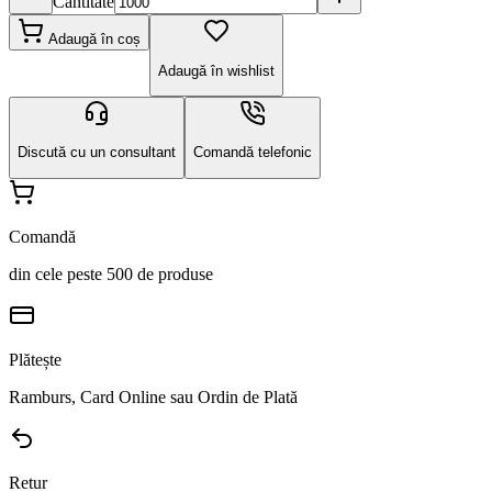
Cantitate
Adaugă în coș
Adaugă în wishlist
Discută cu un consultant
Comandă telefonic
Comandă
din cele peste 500 de produse
Plătește
Ramburs, Card Online sau Ordin de Plată
Retur