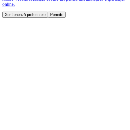
online.
Gestionează preferințele
Permite