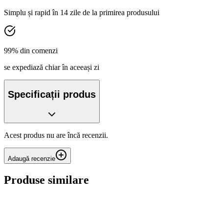
Simplu și rapid în 14 zile de la primirea produsului
99% din comenzi
se expediază chiar în aceeași zi
Specificații produs
Acest produs nu are încă recenzii.
Adaugă recenzie
Produse similare