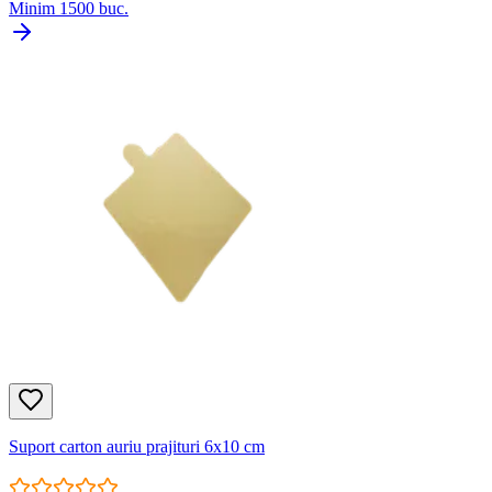
Minim
1500
buc.
Suport carton auriu prajituri 6x10 cm