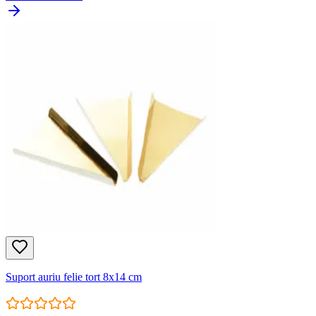
Suport auriu felie tort 8x14 cm