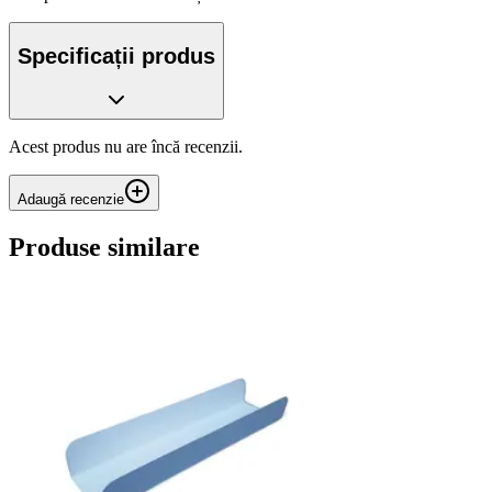
Specificații produs
Acest produs nu are încă recenzii.
Adaugă recenzie
Produse similare