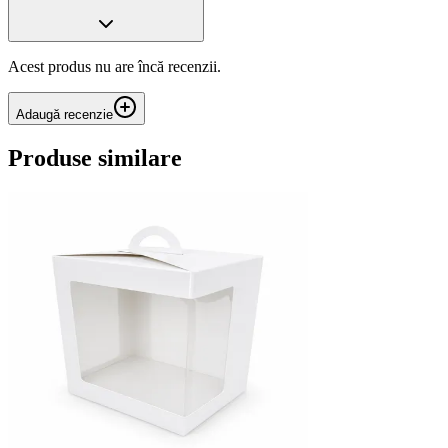
Acest produs nu are încă recenzii.
Adaugă recenzie
Produse similare