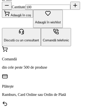
Cantitate
Adaugă în coș
Adaugă în wishlist
Discută cu un consultant
Comandă telefonic
Comandă
din cele peste 500 de produse
Plătește
Ramburs, Card Online sau Ordin de Plată