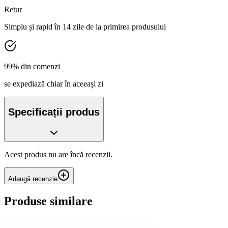
Retur
Simplu și rapid în 14 zile de la primirea produsului
99% din comenzi
se expediază chiar în aceeași zi
Specificații produs
Acest produs nu are încă recenzii.
Adaugă recenzie
Produse similare