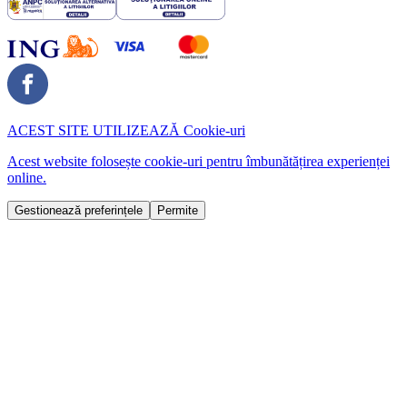
ACEST SITE UTILIZEAZĂ
Cookie-uri
Acest website folosește cookie-uri pentru îmbunătățirea experienței
online.
Gestionează preferințele
Permite