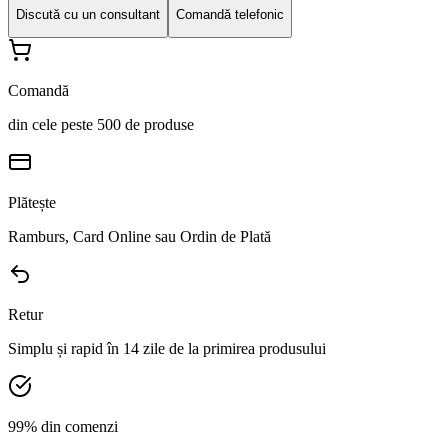
Discută cu un consultant
Comandă telefonic
Comandă
din cele peste 500 de produse
Plătește
Ramburs, Card Online sau Ordin de Plată
Retur
Simplu și rapid în 14 zile de la primirea produsului
99% din comenzi