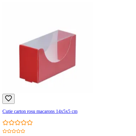
Cutie carton rosu macarons 14x5x5 cm