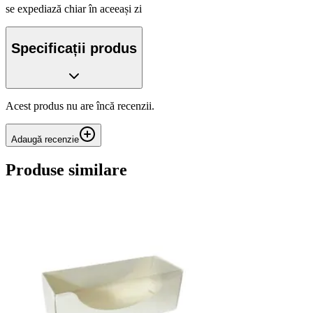
se expediază chiar în aceeași zi
Specificații produs
Acest produs nu are încă recenzii.
Adaugă recenzie
Produse similare