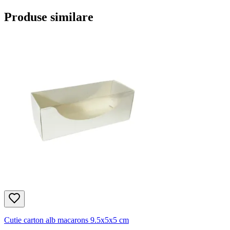
Produse similare
Cutie carton alb macarons 9.5x5x5 cm