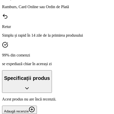
Ramburs, Card Online sau Ordin de Plată
Retur
Simplu și rapid în 14 zile de la primirea produsului
99% din comenzi
se expediază chiar în aceeași zi
Specificații produs
Acest produs nu are încă recenzii.
Adaugă recenzie