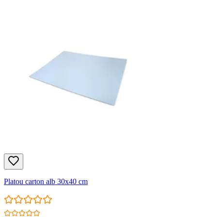
Platou carton alb 30x40 cm