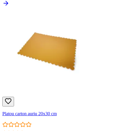
Platou carton auriu 20x30 cm