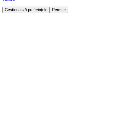
Gestionează preferințele
Permite