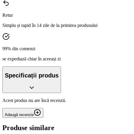
Retur
Simplu și rapid în 14 zile de la primirea produsului
99% din comenzi
se expediază chiar în aceeași zi
Specificații produs
Acest produs nu are încă recenzii.
Adaugă recenzie
Produse similare