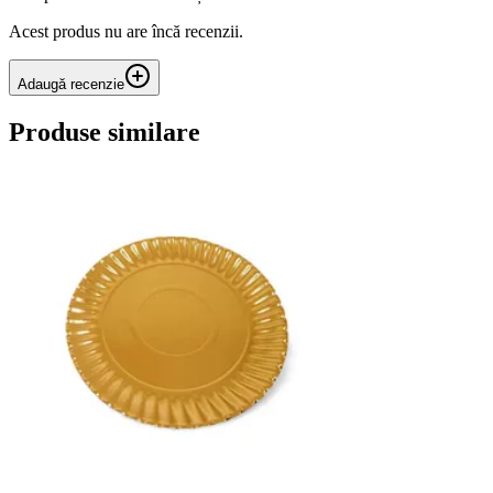
Acest produs nu are încă recenzii.
Adaugă recenzie
Produse similare