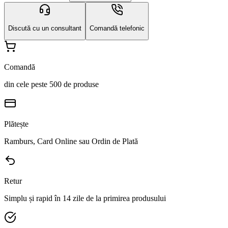
Discută cu un consultant
Comandă telefonic
Comandă
din cele peste 500 de produse
Plătește
Ramburs, Card Online sau Ordin de Plată
Retur
Simplu și rapid în 14 zile de la primirea produsului