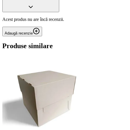
Acest produs nu are încă recenzii.
Adaugă recenzie
Produse similare