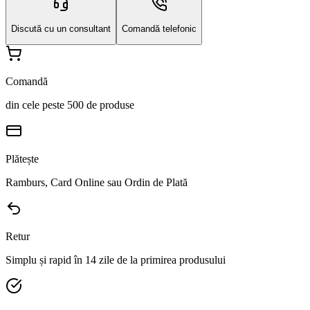
Discută cu un consultant
Comandă telefonic
Comandă
din cele peste 500 de produse
Plătește
Ramburs, Card Online sau Ordin de Plată
Retur
Simplu și rapid în 14 zile de la primirea produsului