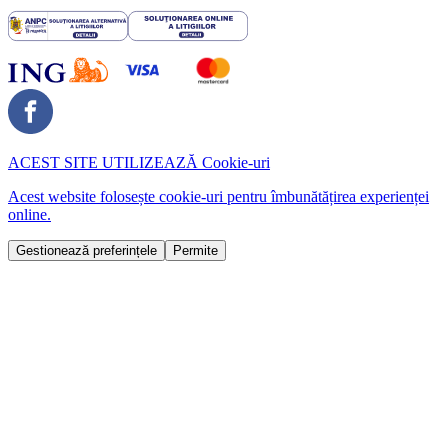
ACEST SITE UTILIZEAZĂ
Cookie-uri
Acest website folosește cookie-uri pentru îmbunătățirea experienței
online.
Gestionează preferințele
Permite