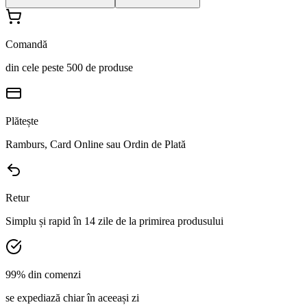
Comandă
din cele peste 500 de produse
Plătește
Ramburs, Card Online sau Ordin de Plată
Retur
Simplu și rapid în 14 zile de la primirea produsului
99% din comenzi
se expediază chiar în aceeași zi