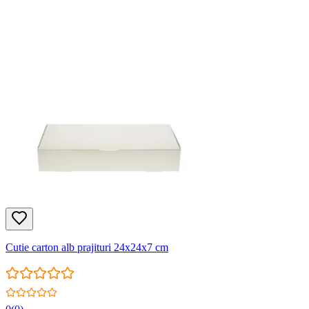
Cutie carton alb prajituri 24x24x7 cm