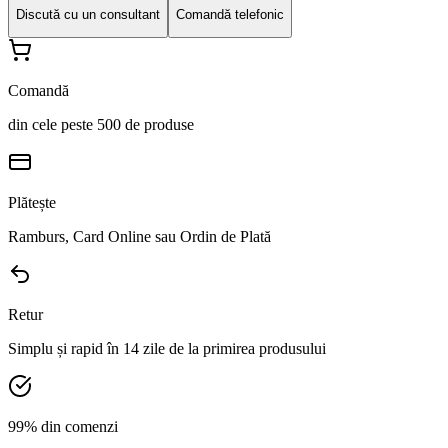
Discută cu un consultant
Comandă telefonic
Comandă
din cele peste 500 de produse
Plătește
Ramburs, Card Online sau Ordin de Plată
Retur
Simplu și rapid în 14 zile de la primirea produsului
99% din comenzi