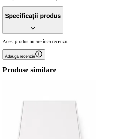
Specificații produs
Acest produs nu are încă recenzii.
Adaugă recenzie
Produse similare