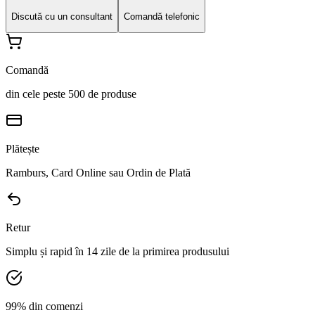
Discută cu un consultant
Comandă telefonic
Comandă
din cele peste 500 de produse
Plătește
Ramburs, Card Online sau Ordin de Plată
Retur
Simplu și rapid în 14 zile de la primirea produsului
99% din comenzi