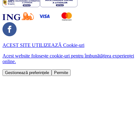
ACEST SITE UTILIZEAZĂ
Cookie-uri
Acest website folosește cookie-uri pentru îmbunătățirea experienței
online.
Gestionează preferințele
Permite