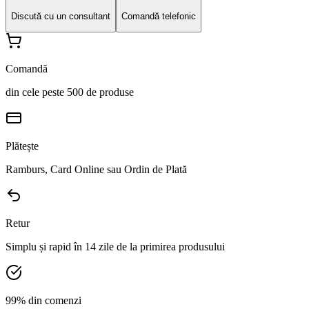
Discută cu un consultant
Comandă telefonic
Comandă
din cele peste 500 de produse
Plătește
Ramburs, Card Online sau Ordin de Plată
Retur
Simplu și rapid în 14 zile de la primirea produsului
99% din comenzi