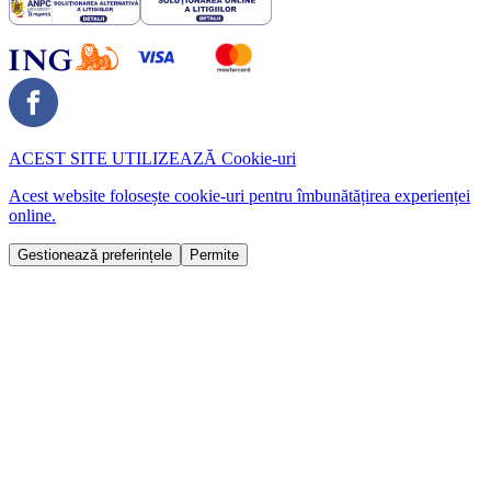
ACEST SITE UTILIZEAZĂ
Cookie-uri
Acest website folosește cookie-uri pentru îmbunătățirea experienței
online.
Gestionează preferințele
Permite