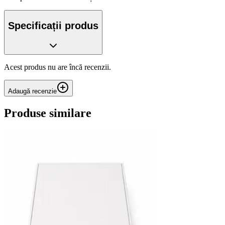
Specificații produs
Acest produs nu are încă recenzii.
Adaugă recenzie
Produse similare