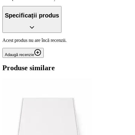
Specificații produs
Acest produs nu are încă recenzii.
Adaugă recenzie
Produse similare