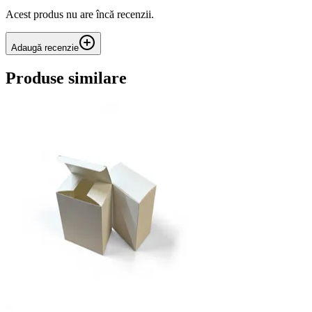
Acest produs nu are încă recenzii.
Adaugă recenzie
Produse similare