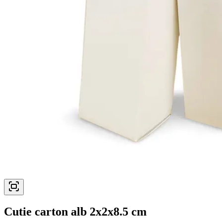
Cutie carton alb 2x2x8.5 cm