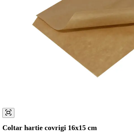
Coltar hartie covrigi 16x15 cm